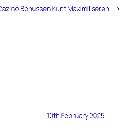
Cazino Bonussen Kunt Maximiliseren
→
10th February 2025