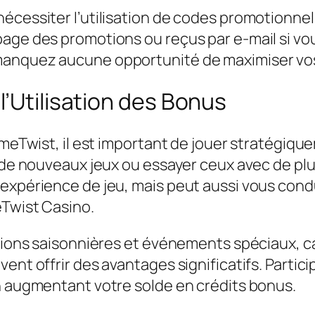
écessiter l’utilisation de codes promotionnel
age des promotions ou reçus par e-mail si vou
manquez aucune opportunité de maximiser vos
l’Utilisation des Bonus
GameTwist, il est important de jouer stratégiq
r de nouveaux jeux ou essayer ceux avec de pl
 expérience de jeu, mais peut aussi vous cond
eTwist Casino.
motions saisonnières et événements spéciaux,
vent offrir des avantages significatifs. Par
en augmentant votre solde en crédits bonus.