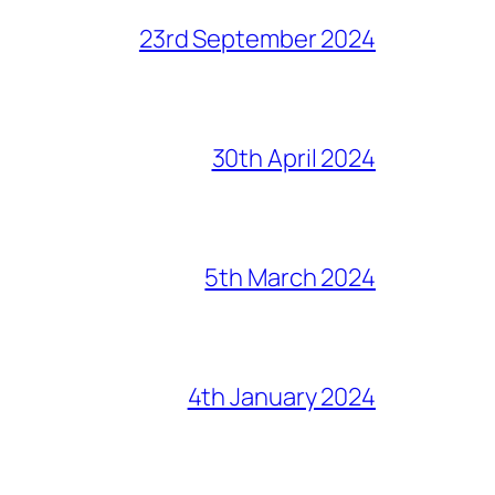
23rd September 2024
30th April 2024
5th March 2024
4th January 2024