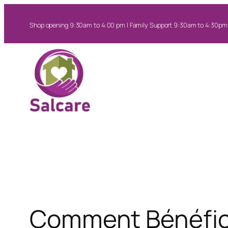
Skip
to
Shop opening 9:30am to 4:00 pm | Family Support 9:30am to 4:30pm
content
Comment Bénéfici