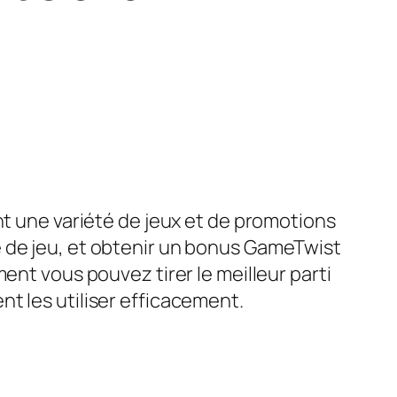
nt une variété de jeux et de promotions
e de jeu, et obtenir un bonus GameTwist
ent vous pouvez tirer le meilleur parti
t les utiliser efficacement.