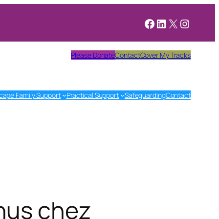
Facebook
LinkedIn
X
Instagr
Please Donate
Contact
Cover My Tracks
cape Family Support
Practical Support
Safeguarding
Contact
nus chez