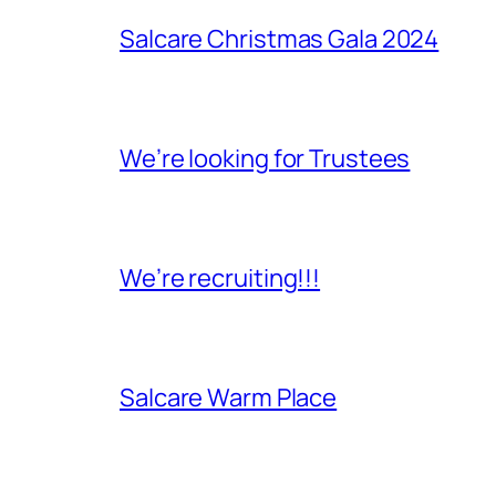
Salcare Christmas Gala 2024
We’re looking for Trustees
We’re recruiting!!!
Salcare Warm Place