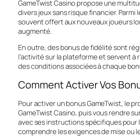
GameTwist Casino propose une multitude 
divers jeux sans risque financier. Parmi
souvent offert aux nouveaux joueurs lo
augmenté.
En outre, des bonus de fidélité sont ré
l’activité sur la plateforme et servent
des conditions associées à chaque bonu
Comment Activer Vos Bon
Pour activer un bonus GameTwist, le pr
GameTwist Casino, puis vous rendre sur 
avec ses instructions spécifiques pour l’
comprendre les exigences de mise ou les