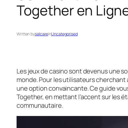
Together en Lign
Written by
salcare
in
Uncategorised
Les jeux de casino sont devenus une sour
monde. Pour les utilisateurs cherchant 
une option convaincante. Ce guide vous
Together, en mettant l’accent sur les ét
communautaire.