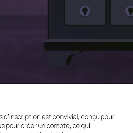
’inscription est convivial, conçu pour
apes pour créer un compte, ce qui