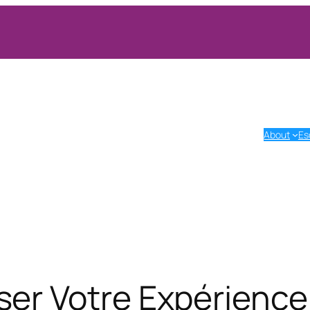
About
Es
r Votre Expérience