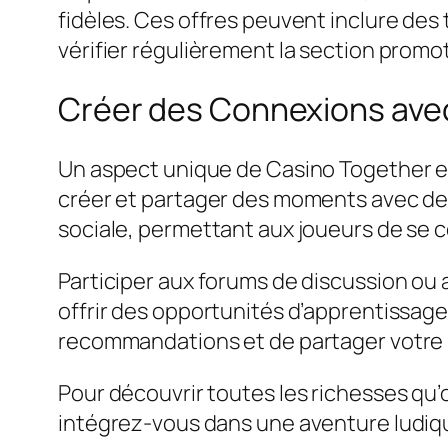
fidèles. Ces offres peuvent inclure de
vérifier régulièrement la section prom
Créer des Connexions av
Un aspect unique de Casino Together es
créer et partager des moments avec de
sociale, permettant aux joueurs de se 
Participer aux forums de discussion ou
offrir des opportunités d’apprentissage 
recommandations et de partager votre p
Pour découvrir toutes les richesses qu
intégrez-vous dans une aventure ludi