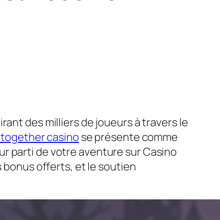
ant des milliers de joueurs à travers le
 together casino
se présente comme
r parti de votre aventure sur Casino
 bonus offerts, et le soutien