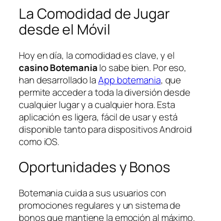
La Comodidad de Jugar
desde el Móvil
Hoy en día, la comodidad es clave, y el
casino Botemania
lo sabe bien. Por eso,
han desarrollado la
App botemania
, que
permite acceder a toda la diversión desde
cualquier lugar y a cualquier hora. Esta
aplicación es ligera, fácil de usar y está
disponible tanto para dispositivos Android
como iOS.
Oportunidades y Bonos
Botemania cuida a sus usuarios con
promociones regulares y un sistema de
bonos que mantiene la emoción al máximo.