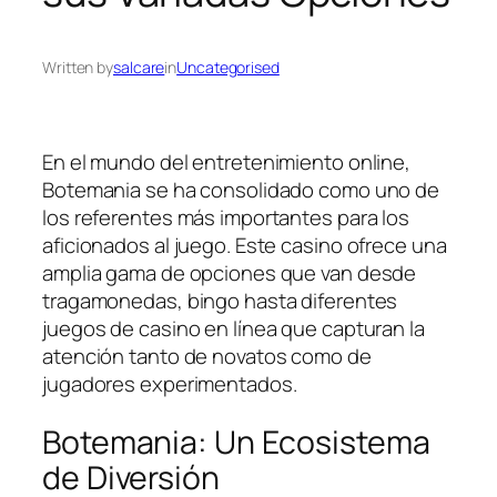
Written by
salcare
in
Uncategorised
En el mundo del entretenimiento online,
Botemania se ha consolidado como uno de
los referentes más importantes para los
aficionados al juego. Este casino ofrece una
amplia gama de opciones que van desde
tragamonedas, bingo hasta diferentes
juegos de casino en línea que capturan la
atención tanto de novatos como de
jugadores experimentados.
Botemania: Un Ecosistema
de Diversión