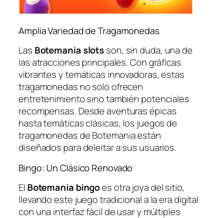
Amplia Variedad de Tragamonedas
Las
Botemania slots
son, sin duda, una de
las atracciones principales. Con gráficas
vibrantes y temáticas innovadoras, estas
tragamonedas no solo ofrecen
entretenimiento sino también potenciales
recompensas. Desde aventuras épicas
hasta temáticas clásicas, los juegos de
tragamonedas de Botemania están
diseñados para deleitar a sus usuarios.
Bingo: Un Clásico Renovado
El
Botemania bingo
es otra joya del sitio,
llevando este juego tradicional a la era digital
con una interfaz fácil de usar y múltiples