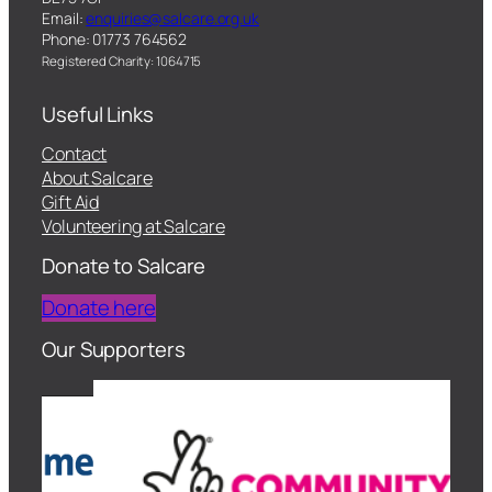
Email:
enquiries@salcare.org.uk
Phone: 01773 764562
Registered Charity: 1064715
Useful Links
Contact
About Salcare
Gift Aid
Volunteering at Salcare
Donate to Salcare
Donate here
Our Supporters