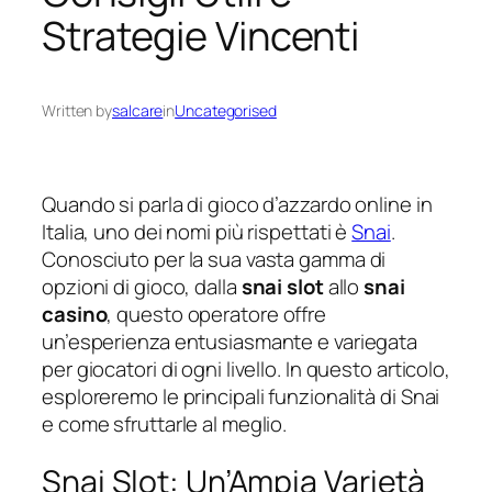
Strategie Vincenti
Written by
salcare
in
Uncategorised
Quando si parla di gioco d’azzardo online in
Italia, uno dei nomi più rispettati è
Snai
.
Conosciuto per la sua vasta gamma di
opzioni di gioco, dalla
snai slot
allo
snai
casino
, questo operatore offre
un’esperienza entusiasmante e variegata
per giocatori di ogni livello. In questo articolo,
esploreremo le principali funzionalità di Snai
e come sfruttarle al meglio.
Snai Slot: Un’Ampia Varietà