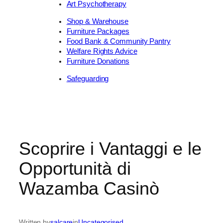
Art Psychotherapy
Shop & Warehouse
Furniture Packages
Food Bank & Community Pantry
Welfare Rights Advice
Furniture Donations
Safeguarding
Scoprire i Vantaggi e le
Opportunità di
Wazamba Casinò
Written by
salcare
in
Uncategorised