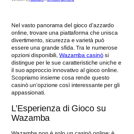
Nel vasto panorama del gioco d’azzardo
online, trovare una piattaforma che unisca
divertimento, sicurezza e varietà può
essere una grande sfida. Tra le numerose
opzioni disponibili,
Wazamba casinò
si
distingue per le sue caratteristiche uniche e
il suo approccio innovativo al gioco online.
Scopriamo insieme cosa rende questo
casinò un’opzione così interessante per gli
appassionati.
L’Esperienza di Gioco su
Wazamba
Wazamba non è solo un casinò online; è