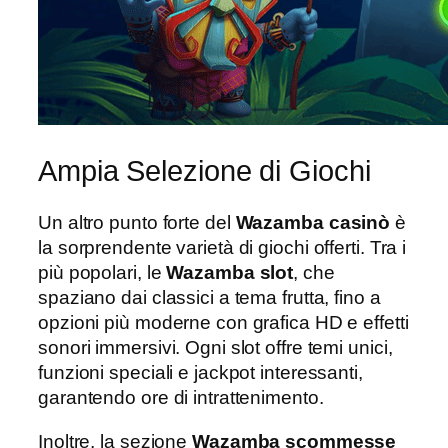
Ampia Selezione di Giochi
Un altro punto forte del
Wazamba casinò
è
la sorprendente varietà di giochi offerti. Tra i
più popolari, le
Wazamba slot
, che
spaziano dai classici a tema frutta, fino a
opzioni più moderne con grafica HD e effetti
sonori immersivi. Ogni slot offre temi unici,
funzioni speciali e jackpot interessanti,
garantendo ore di intrattenimento.
Inoltre, la sezione
Wazamba scommesse