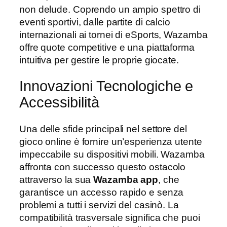
non delude. Coprendo un ampio spettro di
eventi sportivi, dalle partite di calcio
internazionali ai tornei di eSports, Wazamba
offre quote competitive e una piattaforma
intuitiva per gestire le proprie giocate.
Innovazioni Tecnologiche e
Accessibilità
Una delle sfide principali nel settore del
gioco online è fornire un’esperienza utente
impeccabile su dispositivi mobili. Wazamba
affronta con successo questo ostacolo
attraverso la sua
Wazamba app
, che
garantisce un accesso rapido e senza
problemi a tutti i servizi del casinò. La
compatibilità trasversale significa che puoi