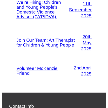
We’re Hiring: Children
11th
and Young People’s
September
Domestic Violence
2025
Advisor (CYPIDVA)
20th
Join Our Team: Art Therapist
May
for Children & Young People
2025
2nd April
Volunteer McKenzie
Friend
2025
Contact Info