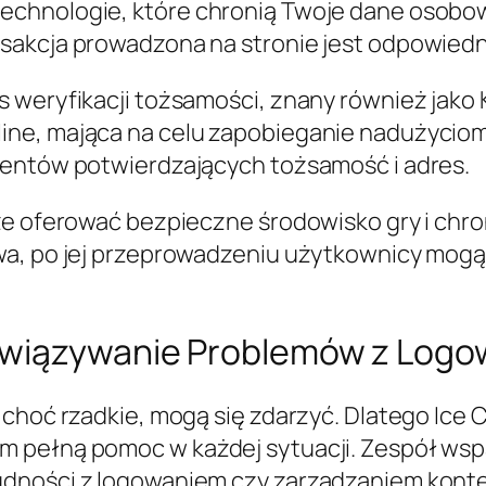
chnologie, które chronią Twoje dane osobow
sakcja prowadzona na stronie jest odpowied
 weryfikacji tożsamości, znany również jako
ne, mająca na celu zapobieganie nadużyciom 
mentów potwierdzających tożsamość i adres.
że oferować bezpieczne środowisko gry i chr
wa, po jej przeprowadzeniu użytkownicy mogą
związywanie Problemów z Log
 choć rzadkie, mogą się zdarzyć. Dlatego Ice
 pełną pomoc w każdej sytuacji. Zespół wspa
udności z logowaniem czy zarządzaniem kont