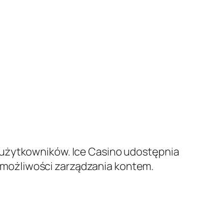
 użytkowników. Ice Casino udostępnia
 i możliwości zarządzania kontem.