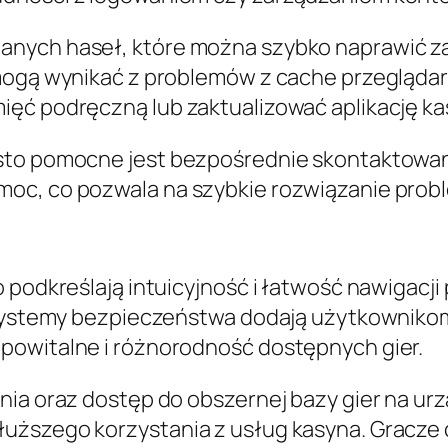
nych haseł, które można szybko naprawić za
ogą wynikać z problemów z cache przeglądarki 
ięć podręczną lub zaktualizować aplikację ka
sto pomocne jest bezpośrednie skontaktowanie
oc, co pozwala na szybkie rozwiązanie probl
podkreślają intuicyjność i łatwość nawigacji p
a systemy bezpieczeństwa dodają użytkownik
powitalne i różnorodność dostępnych gier.
nia oraz dostęp do obszernej bazy gier na ur
ższego korzystania z usług kasyna. Gracze c