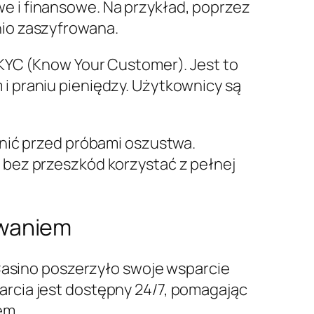
e i finansowe. Na przykład, poprzez
nio zaszyfrowana.
 KYC (Know Your Customer). Jest to
i praniu pieniędzy. Użytkownicy są
onić przed próbami oszustwa.
 bez przeszkód korzystać z pełnej
owaniem
 Casino poszerzyło swoje wsparcie
rcia jest dostępny 24/7, pomagając
em.