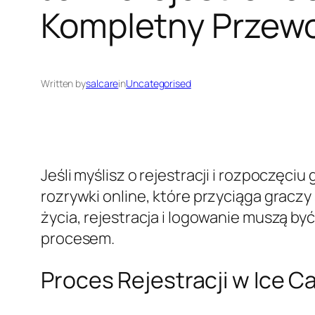
Kompletny Przew
Written by
salcare
in
Uncategorised
Jeśli myślisz o rejestracji i rozpoczęci
rozrywki online, które przyciąga gracz
życia, rejestracja i logowanie muszą by
procesem.
Proces Rejestracji w Ice C