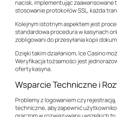
nacisk, implementując zaawansowane te
stosowanie protokołów SSL, każda tran
Kolejnym istotnym aspektem jest proces
standardowa procedura w kasynach onli
zobligowani do przesyłania kopii doku
Dzięki takim działaniom, Ice Casino mo
Weryfikacja tożsamości jest jednorazo
oferty kasyna.
Wsparcie Techniczne i Ro
Problemy z logowaniem czy rejestracją,
techniczne, aby zapewnić użytkownikom
graczom w rozwiązywaniu wszelkich tr